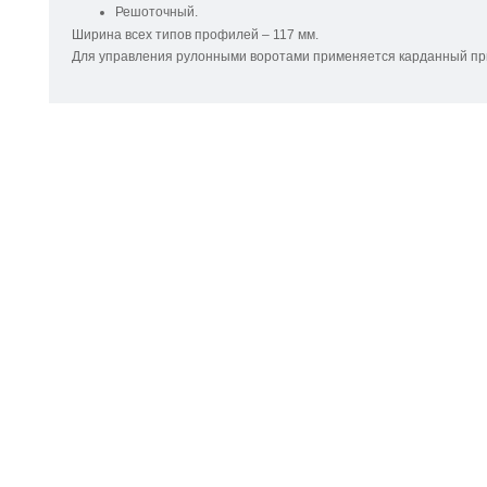
Решоточный.
Ширина всех типов профилей – 117 мм.
Для управления рулонными воротами применяется карданный пр